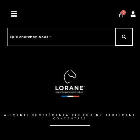
ALIMENTS COMPLÉMENTAIRES ÉQUINS HAUTEMENT
CONCENTRÉS