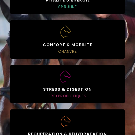
VITALITÉ & ÉNERGIE
SPIRULINE
CONFORT & MOBILITÉ
CHANVRE
STRESS & DIGESTION
PRE+PROBIOTIQUES
RÉCUPÉRATION & RÉHYDRATATION