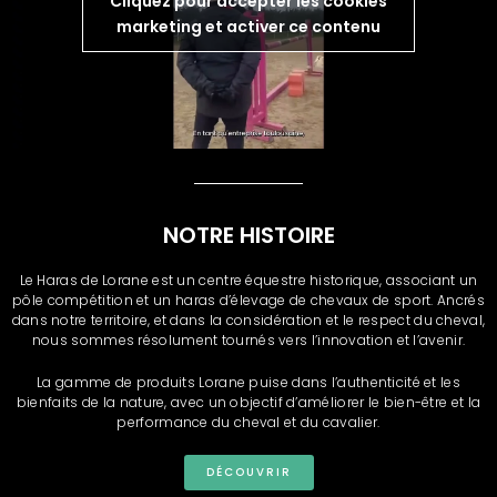
Cliquez pour accepter les cookies
marketing et activer ce contenu
NOTRE HISTOIRE
Le Haras de Lorane est un centre équestre historique, associant un
pôle compétition et un haras d’élevage de chevaux de sport. Ancrés
dans notre territoire, et dans la considération et le respect du cheval,
nous sommes résolument tournés vers l’innovation et l’avenir.
La gamme de produits Lorane puise dans l’authenticité et les
bienfaits de la nature, avec un objectif d’améliorer le bien-être et la
performance du cheval et du
cavalier.
DÉCOUVRIR