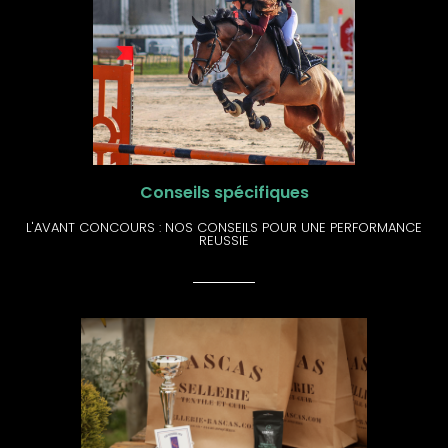
Conseils spécifiques
L'AVANT CONCOURS : NOS CONSEILS POUR UNE PERFORMANCE
REUSSIE