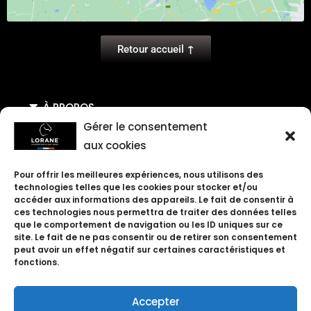
↑
Retour accueil
À PROPOS
Gérer le consentement
AIDE & CONTACT
aux cookies
Pour offrir les meilleures expériences, nous utilisons des
technologies telles que les cookies pour stocker et/ou
SUIVEZ-NOUS
accéder aux informations des appareils. Le fait de consentir à
ces technologies nous permettra de traiter des données telles
que le comportement de navigation ou les ID uniques sur ce
site. Le fait de ne pas consentir ou de retirer son consentement
peut avoir un effet négatif sur certaines caractéristiques et
fonctions.
Accepter