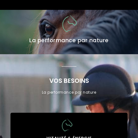
La performance par nature
VOS BESOINS
La performance par nature