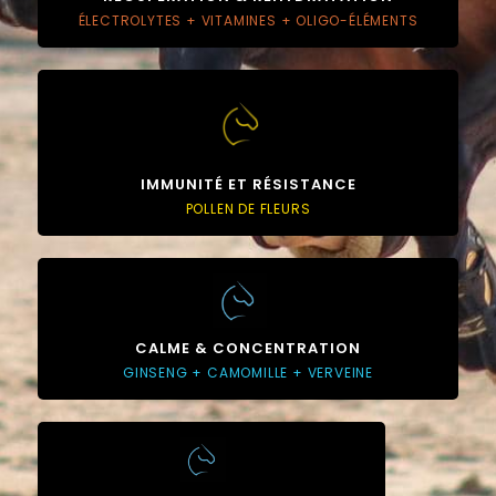
ÉLECTROLYTES + VITAMINES + OLIGO-ÉLÉMENTS
IMMUNITÉ ET RÉSISTANCE
POLLEN DE FLEURS
CALME & CONCENTRATION
GINSENG + CAMOMILLE + VERVEINE