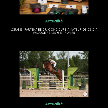
Actualité
LORANE : PARTENAIRE DU CONCOURS AMATEUR DE CSO À
VACQUIERS LES 6 ET 7 AVRIL​
Actualité