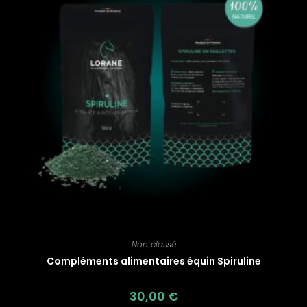
Non classé
Compléments alimentaires équin Spiruline
30,00
€