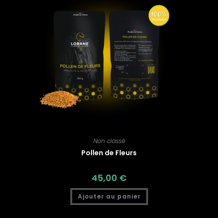
Non classé
Pollen de Fleurs
45,00
€
Ajouter au panier