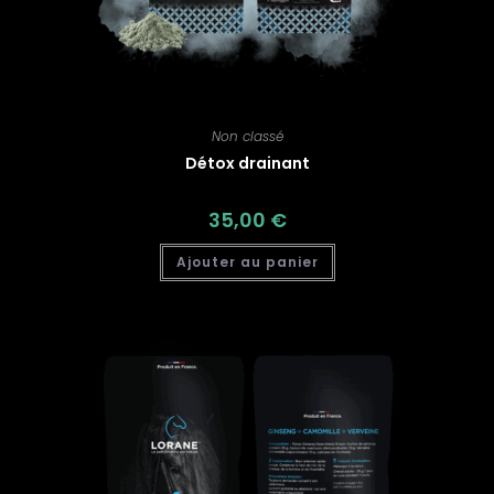
Non classé
Détox drainant
35,00
€
Ajouter au panier