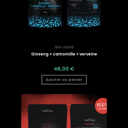
Non classé
Ginseng + camomille + verveine
48,00
€
Ajouter au panier