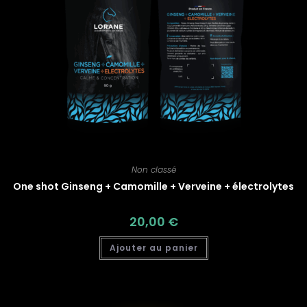
Non classé
One shot Ginseng + Camomille + Verveine + électrolytes
20,00
€
Ajouter au panier