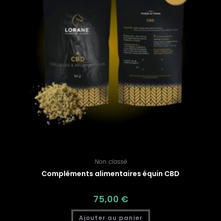
Non classé
Compléments alimentaires équin CBD
75,00
€
Ajouter au panier