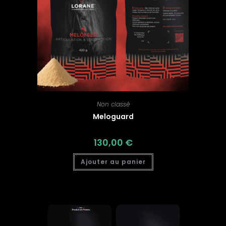
Non classé
Meloguard
130,00
€
Ajouter au panier