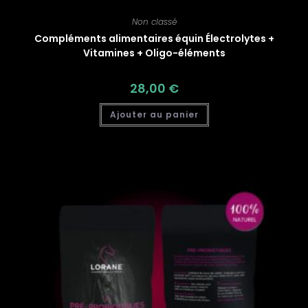
Non classé
Compléments alimentaires équin Électrolytes +
Vitamines + Oligo-éléments
28,00
€
Ajouter au panier