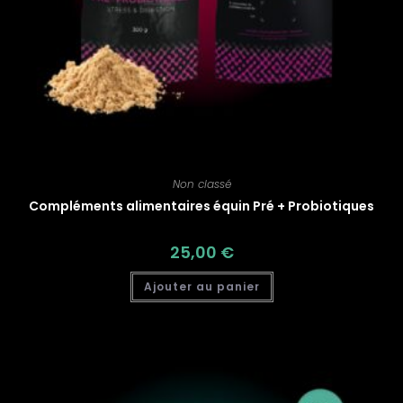
Non classé
Compléments alimentaires équin Pré + Probiotiques
25,00
€
Ajouter au panier