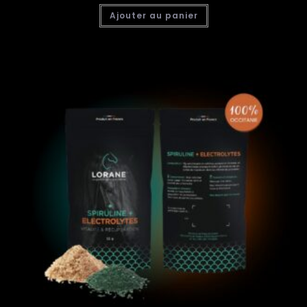
Ajouter au panier