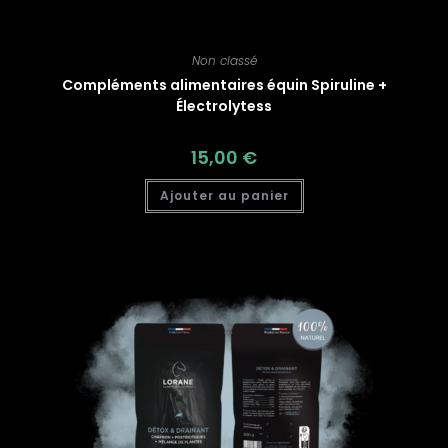
Non classé
Compléments alimentaires équin Spiruline +
Électrolytess
15,00
€
Ajouter au panier