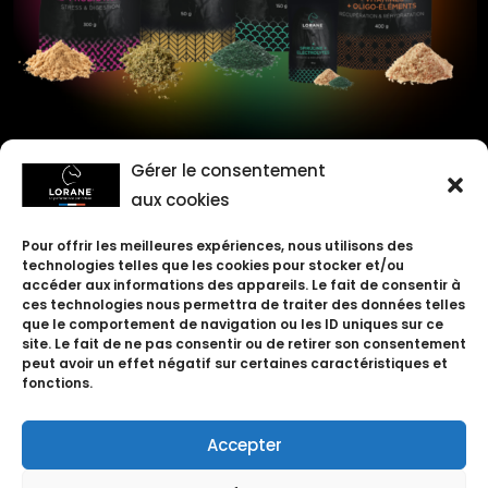
Gérer le consentement
aux cookies
Pour offrir les meilleures expériences, nous utilisons des
technologies telles que les cookies pour stocker et/ou
DISCOVER
accéder aux informations des appareils. Le fait de consentir à
ces technologies nous permettra de traiter des données telles
que le comportement de navigation ou les ID uniques sur ce
site. Le fait de ne pas consentir ou de retirer son consentement
peut avoir un effet négatif sur certaines caractéristiques et
fonctions.
Accepter